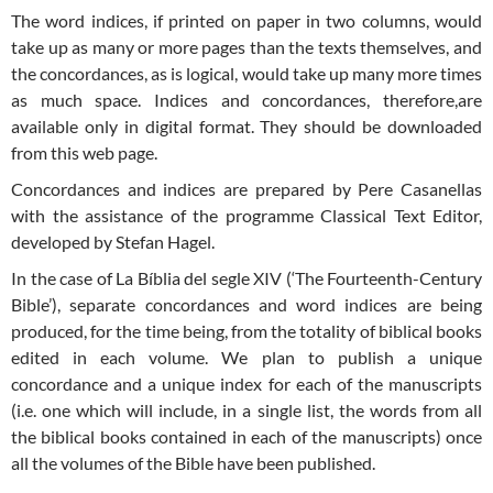
The word indices, if printed on paper in two columns, would
take up as many or more pages than the texts themselves, and
the concordances, as is logical, would take up many more times
as much space. Indices and concordances, therefore,are
available only in digital format. They should be downloaded
from this web page.
Concordances and indices are prepared by Pere Casanellas
with the assistance of the programme Classical Text Editor,
developed by Stefan Hagel.
In the case of La Bíblia del segle XIV (‘The Fourteenth-Century
Bible’), separate concordances and word indices are being
produced, for the time being, from the totality of biblical books
edited in each volume. We plan to publish a unique
concordance and a unique index for each of the manuscripts
(i.e. one which will include, in a single list, the words from all
the biblical books contained in each of the manuscripts) once
all the volumes of the Bible have been published.